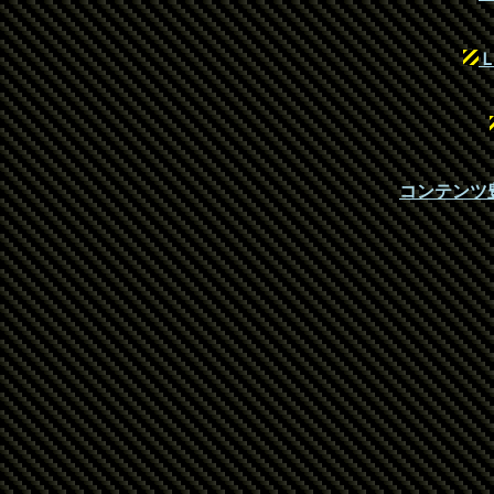
コンテンツ